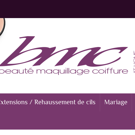
xtensions / Rehaussement de cils
Mariage