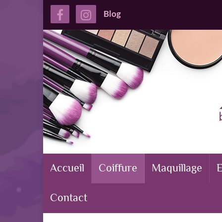
Blog
Accueil
Coiffure
Maquillage
E
Contact