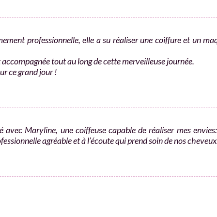
ement professionnelle, elle a su réaliser une coiffure et un 
t accompagnée tout au long de cette merveilleuse journée.
r ce grand jour !
 avec Maryline, une coiffeuse capable de réaliser mes envies
rofessionnelle agréable et à l’écoute qui prend soin de nos cheve