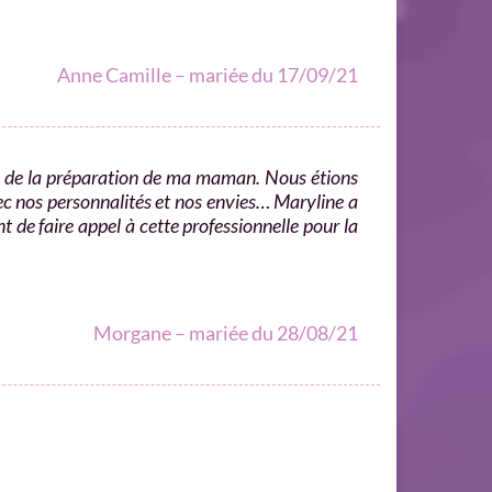
Anne Camille – mariée du 17/09/21
e de la préparation de ma maman. Nous étions
ec nos personnalités et nos envies… Maryline a
t de faire appel à cette professionnelle pour la
Morgane – mariée du 28/08/21