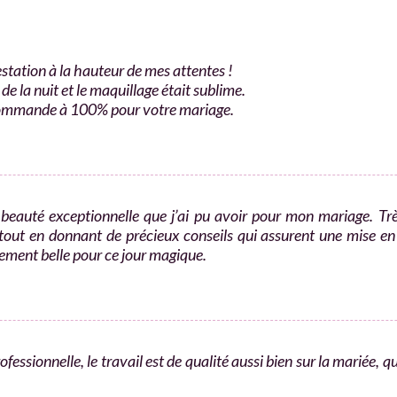
station à la hauteur de mes attentes !
de la nuit et le maquillage était sublime.
ecommande à 100% pour votre mariage.
eauté exceptionnelle que j’ai pu avoir pour mon mariage. Très 
tout en donnant de précieux conseils qui assurent une mise en 
êmement belle pour ce jour magique.
essionnelle, le travail est de qualité aussi bien sur la mariée, qu