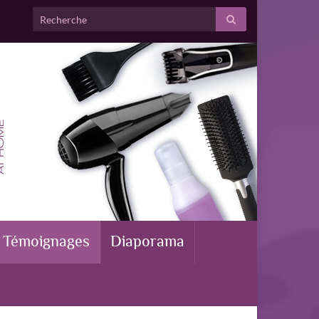
Témoignages
Diaporama