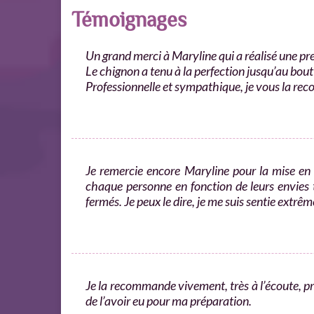
Témoignages
Un grand merci à Maryline qui a réalisé une pre
Le chignon a tenu à la perfection jusqu’au bout 
Professionnelle et sympathique, je vous la r
Je remercie encore Maryline pour la mise en b
chaque personne en fonction de leurs envies 
fermés. Je peux le dire, je me suis sentie extr
Je la recommande vivement, très à l’écoute, prof
de l’avoir eu pour ma préparation.