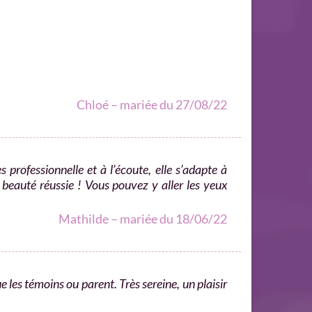
Chloé – mariée du 27/08/22
professionnelle et à l’écoute, elle s’adapte à
beauté réussie ! Vous pouvez y aller les yeux
Mathilde – mariée du 18/06/22
e les témoins ou parent. Très sereine, un plaisir