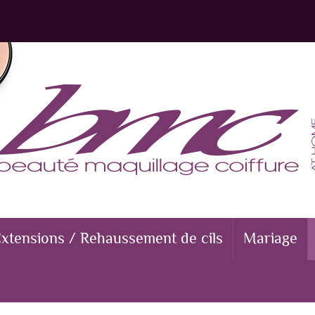
xtensions / Rehaussement de cils
Mariage