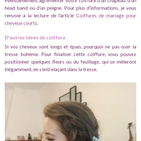
éventuellement agrémenter votre coiffure d’un chapeau, d’un
head band ou d’un peigne. Pour plus d’informations, je vous
renvoie à la lecture de l’article
Coiffures de mariage pour
cheveux courts
.
D’autres idées de coiffure
Si vos cheveux sont longs et épais, pourquoi ne pas oser la
tresse bohème. Pour finaliser cette coiffure, vous pouvez
positionner quelques fleurs ou du feuillage, qui se mêleront
élégamment, en s’entrelaçant dans la tresse.