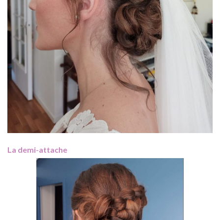
La demi-attache