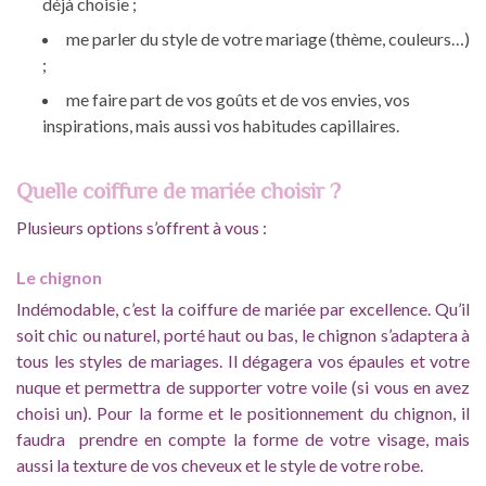
déjà choisie ;
me parler du style de votre mariage (thème, couleurs…)
;
me faire part de vos goûts et de vos envies, vos
inspirations, mais aussi vos habitudes capillaires.
Quelle coiffure de mariée choisir ?
Plusieurs options s’offrent à vous :
Le chignon
Indémodable, c’est la coiffure de mariée par excellence. Qu’il
soit chic ou naturel, porté haut ou bas, le chignon s’adaptera à
tous les styles de mariages. Il dégagera vos épaules et votre
nuque et permettra de supporter votre voile (si vous en avez
choisi un). Pour la forme et le positionnement du chignon, il
faudra prendre en compte la forme de votre visage, mais
aussi la texture de vos cheveux et le style de votre robe.