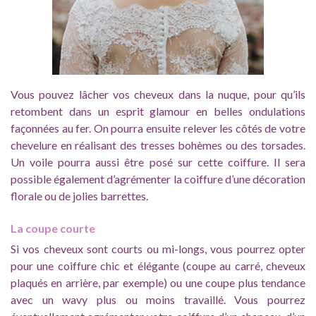
Vous pouvez lâcher vos cheveux dans la nuque, pour qu’ils
retombent dans un esprit glamour en belles ondulations
façonnées au fer. On pourra ensuite relever les côtés de votre
chevelure en réalisant des tresses bohèmes ou des torsades.
Un voile pourra aussi être posé sur cette coiffure. Il sera
possible également d’agrémenter la coiffure d’une décoration
florale ou de jolies barrettes.
La coupe courte
Si vos cheveux sont courts ou mi-longs, vous pourrez opter
pour une coiffure chic et élégante (coupe au carré, cheveux
plaqués en arrière, par exemple) ou une coupe plus tendance
avec un wavy plus ou moins travaillé. Vous pourrez