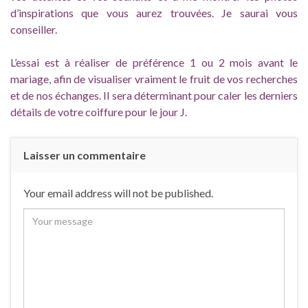
d’inspirations que vous aurez trouvées. Je saurai vous
conseiller.
L’essai est à réaliser de préférence 1 ou 2 mois avant le
mariage, afin de visualiser vraiment le fruit de vos recherches
et de nos échanges. Il sera déterminant pour caler les derniers
détails de votre coiffure pour le jour J.
Laisser un commentaire
Your email address will not be published.