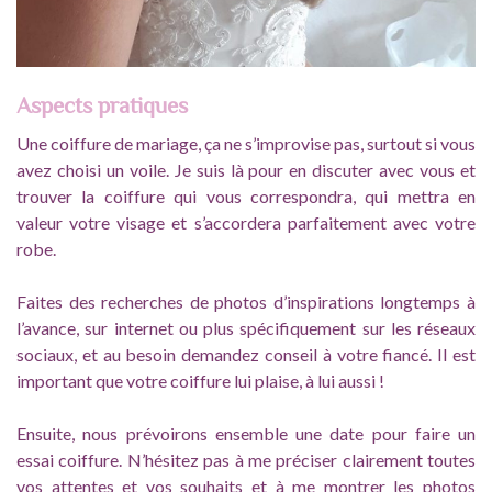
Aspects pratiques
Une coiffure de mariage, ça ne s’improvise pas, surtout si vous
avez choisi un voile. Je suis là pour en discuter avec vous et
trouver la coiffure qui vous correspondra, qui mettra en
valeur votre visage et s’accordera parfaitement avec votre
robe.
Faites des recherches de photos d’inspirations longtemps à
l’avance, sur internet ou plus spécifiquement sur les réseaux
sociaux, et au besoin demandez conseil à votre fiancé. Il est
important que votre coiffure lui plaise, à lui aussi !
Ensuite, nous prévoirons ensemble une date pour faire un
essai coiffure. N’hésitez pas à me préciser clairement toutes
vos attentes et vos souhaits et à me montrer les photos